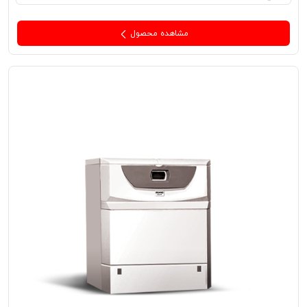
مشاهده محصول