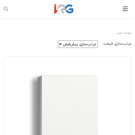
صفحه اصلی
مرتب‌سازی قیمت: