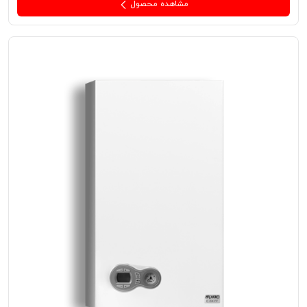
مشاهده محصول