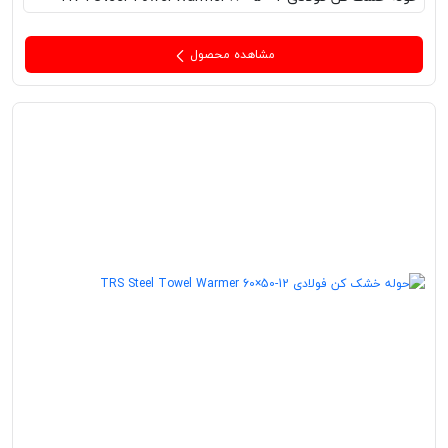
مشاهده محصول