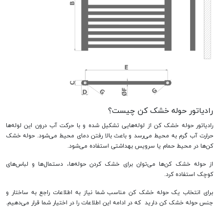
رادیاتور حوله خشک کن چیست؟
رادیاتور حوله خشک کن از لوله‌هایی تشکیل شده و با حرکت آب درون این لوله‌ها
حرارت آب گرم به محیط می‌رسد و باعث بالا رفتن دمای محیط می‌شود. حوله خشک
کن‌ها در محیط حمام یا سرویس بهداشتی استفاده می‌شود.
از حوله خشک کن‌ها می‌توان برای خشک کردن حوله‌ها، دستمال‌ها و لباس‌های
کوچک استفاده کرد.
برای انتخاب یک حوله خشک کن مناسب شما نیاز به اطلاعات راجع به ساختار و
جنس حوله خشک کن دارید که در ادامه این اطلاعات را در اختیار شما قرار می‌دهیم.