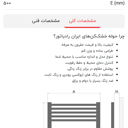
500
E (mm)
مشخصات کلی
مشخصات فنی
چرا حوله خشک‌کن‌های ایران رادیاتور؟
کیفیت بالا و قیمت مقرون به صرفه.
طراحی ساده و وزن کم.
تنوع مدل و اندازه مناسب با محیط شما.
کنترل دمای محیط و حفظ رطوبت.
پوشش مقاوم در برابر زنگ زدگی.
استفاده از رنگ های اپوکسی پودری و رنگ ثابت.
ضد زنگ بسیار با دوام و براق.