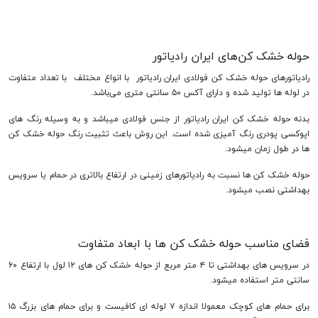
حوله خشک کن‌های ایران رادیاتور
رادیاتورهای حوله خشک کن فولادی ایران رادیاتور با انواع مختلف با تعداد متفاوت
در لوله ها تولید شده و دارای آکس ۵۰ سانتی متری می‌باشد.
بدنه حوله خشک کن ایران رادیاتور از جنس فولادی میباشد و به وسیله رنگ های
اپوکسی پودری رنگ آمیزی شده است. این روش باعث تثبیت رنگ حوله خشک کن
ها در طول زمان میشود.
حوله خشک کن ها نسبت به رادیاتورهای زمینی در ارتفاع بالاتری در حمام یا سرویس
بهداشتی نصب میشود.
فضای مناسب حوله خشک کن ها با ابعاد متفاوت
در سرویس های بهداشتی تا ۴ متر مربع از حوله خشک کن های ۱۲ لول با ارتفاع ۶۰
سانتی متر استفاده میشود.
برای حمام های کوچک معمولا اندازه ۷ لوله ای کافیست و برای حمام های بزرگ ۱۵