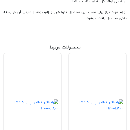
لوله می تواند گزینه ای مناسب باشد.
لوازم مورد نیاز برای نصب این محصول تنها شیر و زانو بوده و مابقی آن در بسته
بندی محصول یافت میشود.
محصولات مرتبط