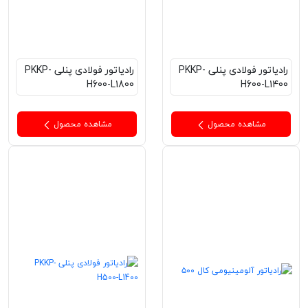
رادیاتور فولادی پنلی PKKP-
رادیاتور فولادی پنلی PKKP-
H600-L1800
H600-L1400
مشاهده محصول
مشاهده محصول