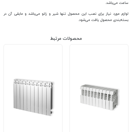
ساعت می‌باشد.
لوازم مورد نیاز برای نصب این محصول تنها شیر و زانو می‌باشد و مابقی آن در
بسته‌بندی محصول یافت می‌شود.
محصولات مرتبط