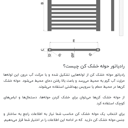
رادیاتور حوله خشک کن چیست؟
رادیاتور حوله خشک کن از لوله‌هایی تشکیل شده و با حرکت آب درون این لوله‌ها
حرارت آب گرم به محیط می‌رسد و باعث بالا رفتن دمای محیط می‌شود. حوله خشک
کن‌ها در محیط حمام یا سرویس بهداشتی استفاده می‌شوند.
از حوله خشک کن‌ها می‌توان برای خشک کردن حوله‌ها، دستمال‌ها و لباس‌های
کوچک استفاده کرد.
برای انتخاب یک حوله خشک کن مناسب شما نیاز به اطلاعات راجع به ساختار و
جنس حوله خشک کن دارید که در ادامه این اطلاعات را در اختیار شما قرار می‌دهیم.