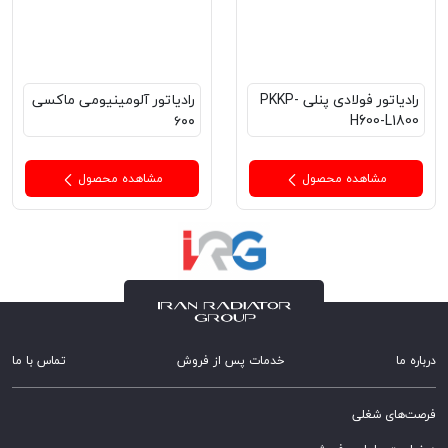
رادیاتور فولادی پنلی PKKP-
رادیاتور آلومینیومی ماکسی
۶۰۰
H600-L1800
مشاهده محصول
مشاهده محصول
درباره ما
خدمات پس از فروش
تماس با ما
فرصت‌های شغلی