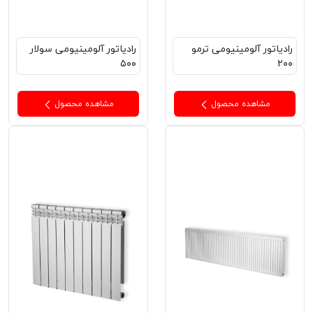
رادیاتور آلومینیومی ترمو
رادیاتور آلومینیومی سولار
۵۰۰
۲۰۰
مشاهده محصول
مشاهده محصول