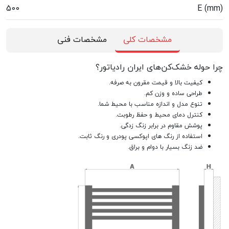
500
E (mm)
مشخصات کلی
مشخصات فنی
چرا حوله خشک‌کن‌های ایران رادیاتور؟
کیفیت بالا و قیمت مقرون به صرفه.
طراحی ساده و وزن کم.
تنوع مدل و اندازه مناسب با محیط شما.
کنترل دمای محیط و حفظ رطوبت.
پوشش مقاوم در برابر زنگ زدگی.
استفاده از رنگ های اپوکسی پودری و رنگ ثابت.
ضد زنگ بسیار با دوام و براق.