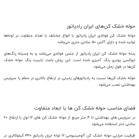
حوله خشک کن‌های ایران رادیاتور
حوله خشک کن فولادی ایران رادیاتور با انواع مختلف با تعداد متفاوت در لوله‌ها
تولید شده و دارای آکس ۵۰ سانتی متری می‌باشد.
بدنه حوله خشک کن ایران رادیاتور از جنس فولادی می‌باشد و به وسیله رنگ‌های
اپوکسی پودری رنگ آمیزی شده است. این روش باعث تثبیت رنگ حوله خشک
کن‌ها در طول زمان می‌شود.
حوله خشک کن‌ها نسبت به رادیاتورهای زمینی در ارتفاع بالاتری در حمام یا سرویس
بهداشتی نصب می‌شود.
فضای مناسب حوله خشک کن ها با ابعاد متفاوت
در سرویس های بهداشتی تا ۴ متر مربع از حوله خشک کن های ۱۲ لول با ارتفاع ۶۰
سانتی متر استفاده می‌شود.
ظرفیت حرارتی حوله خشک کن آلومینیومی ‍۱۲ لوله ایران رادیاتور ۳۳۰ کیلوکالری در