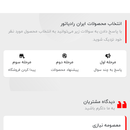
انتخاب محصولات ایران رادیاتور
با پاسخ دادن به سوالات زیر می‌توانید به انتخاب محصول مورد نظر
خود نزدیک شوید.
مرحله اول
مرحله دوم
مرحله سوم
پاسخ به چند سوال
پیشنهاد محصولات
پیدا کردن فروشگاه
دیدگاه مشتریان
به ما دلگرم باشید
معصومه نیازی