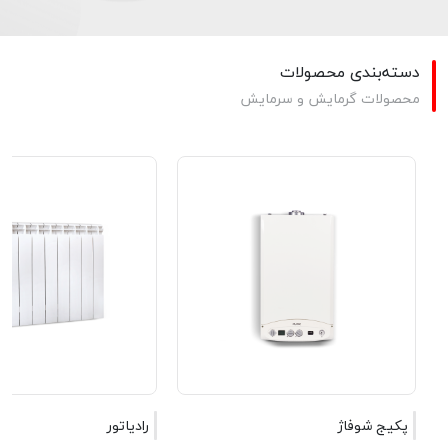
دسته‌بندی محصولات
محصولات گرمایش و سرمایش
پکیج‌ شوفاژ
رادیاتور