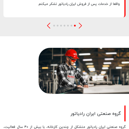
واقعا از خدمات پس از فروش ایران رادیاتور تشکر میکنم
گروه صنعتی ایران رادیاتور
گروه صنعتی ایران رادیاتور متشكل از چندین کارخانه، با بیش از ۴۰ سال فعالیت،