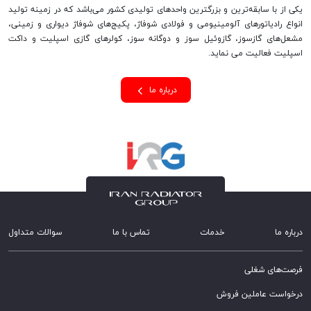
یکی از با سابقه‌ترین و بزرگترین واحدهای تولیدی کشور می‌باشد که در زمینه تولید
انواع رادیاتورهای آلومینیومی و فولادی شوفاژ، پکیج‌های شوفاژ دیواری و زمینی،
مشعل‌های گازسوز، گازوئیل سوز و دوگانه سوز، کولرهای گازی اسپلیت و داکت
اسپلیت فعالیت می نماید.
درباره ما
درباره ما
خدمات
تماس با ما
سوالات متداول
فرصت‌های شغلی
درخواست عاملین فروش