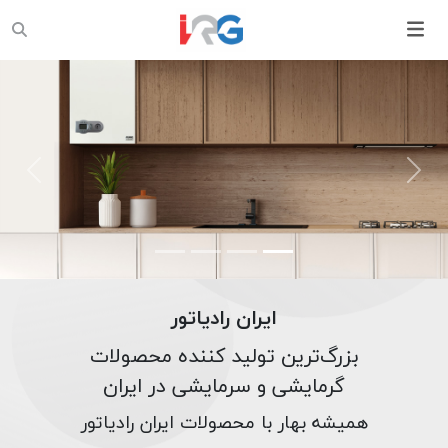
evious
Next
ایران رادیاتور
بزرگ‌ترین تولید کننده محصولات
گرمایشی و سرمایشی در ایران
همیشه بهار با محصولات ایران رادیاتور