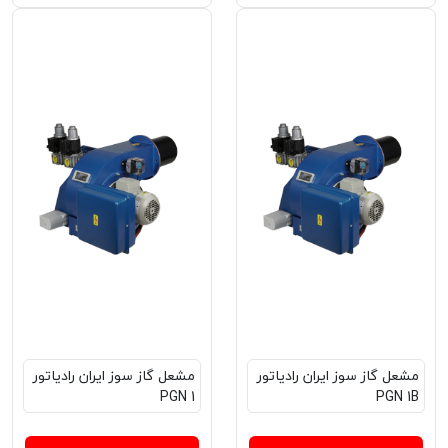
مشعل گاز سوز ایران رادیاتور
مشعل‌ گاز سوز ایران رادیاتور
PGN 1
PGN 1B