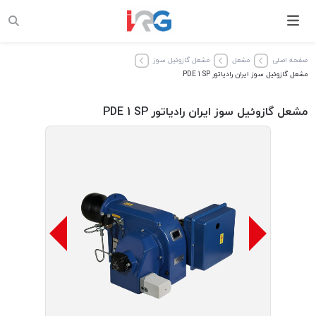
صفحه اصلی
مشعل
مشعل گازوئیل سوز
مشعل‌ گازوئیل سوز ایران رادیاتور PDE 1 SP
مشعل‌ گازوئیل سوز ایران رادیاتور PDE 1 SP