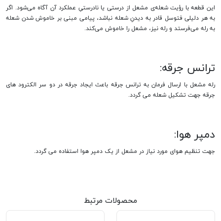
این قطعه با رؤیت شعله‌ی مشعل از درستی یا نادرستیِ عملکرد آن آگاه می‌شود. اگر
به هر دلیلی فتوسل قادر به دیدنِ شعله نباشد، پیامی مبنی بر خاموش شدن شعله
به رله می‌فرستد و رله نیز، مشعل را خاموش می‌کند.
ترانس جرقه:
رله مشعل با ارسال فرمان به ترانس جرقه باعث ایجاد جرقه در دو سر الکترود های
جرقه جهت تشکیل شعله می گردد.
دمپر هوا:
جهت تنظیم هوای مورد نیاز در مشعل از یک دمپر هوا استفاده می گردد.
محصولات مرتبط