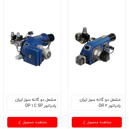
مشعل‌ دو گانه سوز ایران
مشعل‌ دو گانه سوز ایران
رادیاتور DR 2
رادیاتور DP 1 C SP
مشاهده محصول
مشاهده محصول