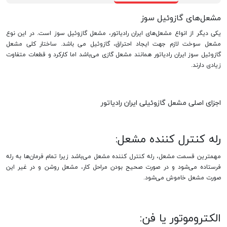
مشعل‌های گازوئیل سوز
یکی دیگر از انواع مشعل‌های ایران رادیاتور، مشعل گازوئیل سوز است. در این نوع
مشعل سوخت لازم جهت ایجاد احتراق، گازوئیل می باشد. ساختار کلی مشعل
گازوئیل سوز ایران رادیاتور همانند مشعل گازی می‌باشد اما کارکرد و قطعات متفاوت
زیادی دارند.
اجزای اصلی مشعل گازوئیلی ایران رادیاتور
رله کنترل کننده مشعل:
مهمترین قسمت مشعل، رله کنترل کننده مشعل می‌باشد زیرا تمام فرمان‌ها به رله
فرستاده می‌شود و در صورت صحیح بودن مراحل کار، مشعل روشن و در غیر این
صورت مشعل خاموش می‌شود.
الکتروموتور یا فن: