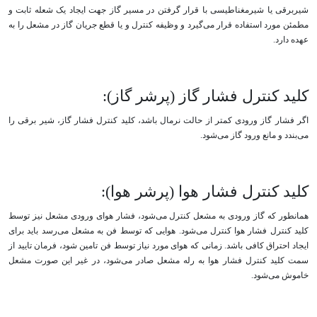
شیربرقی یا شیرمغناطیسی با قرار گرفتن در مسیر گاز جهت ایجاد یک شعله ثابت و
مطمئن مورد استفاده قرار می‌گیرد و وظیفه کنترل و یا قطع جریان گاز در مشعل را به
عهده دارد.
کلید کنترل فشار گاز (پرشر گاز):
اگر فشار گاز ورودی کمتر از حالت نرمال باشد، کلید کنترل فشار گاز، شیر برقی را
می‌بندد و مانع ورود گاز می‌شود.
کلید کنترل فشار هوا (پرشر هوا):
همانطور که گاز ورودی به مشعل کنترل می‌شود، فشار هوای ورودی مشعل نیز توسط
کلید کنترل فشار هوا کنترل می‌شود. هوایی که توسط فن به مشعل می‌رسد باید برای
ایجاد احتراق کافی باشد. زمانی که هوای مورد نیاز توسط فن تامین شود، فرمان تایید از
سمت کلید کنترل فشار هوا به رله مشعل صادر می‌شود، در غیر این صورت مشعل
خاموش می‌شود.