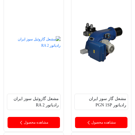
مشعل‌ گاز سوز ایران
مشعل‌ گازوئیل سوز ایران
رادیاتور PGN 1SP
رادیاتور RA 2
مشاهده محصول
مشاهده محصول