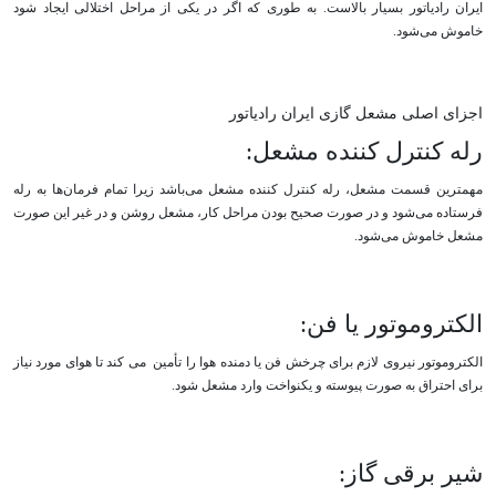
ایران رادیاتور بسیار بالاست. به طوری که اگر در یکی از مراحل اختلالی ایجاد شود
خاموش می‌شود.
اجزای اصلی مشعل گازی ایران رادیاتور
رله کنترل کننده مشعل:
مهمترین قسمت مشعل، رله کنترل کننده مشعل می‌باشد زیرا تمام فرمان‌ها به رله
فرستاده می‌شود و در صورت صحیح بودن مراحل کار، مشعل روشن و در غیر این صورت
مشعل خاموش می‌شود.
الکتروموتور یا فن:
الکتروموتور نیروی لازم برای چرخش فن یا دمنده هوا را تأمین می کند تا هوای مورد نیاز
برای احتراق به صورت پیوسته و یکنواخت وارد مشعل شود.
شیر برقی گاز: