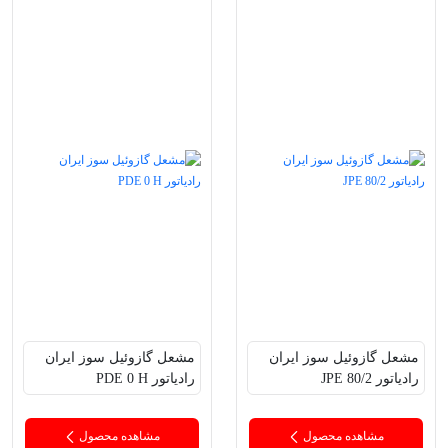
مشعل‌ گازوئیل سوز ایران
مشعل‌ گازوئیل سوز ایران
رادیاتور JPE 80/2
رادیاتور PDE 0 H
مشاهده محصول
مشاهده محصول