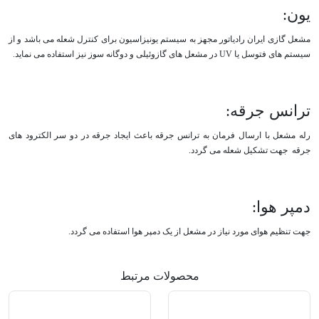
یون:
مشعل گازی ایران رادیاتور مجهز به سیستم یونیزاسیون برای کنترل شعله می باشد و از
سیستم های فتوسل یا UV در مشعل های گازوئیلی و دوگانه سوز نیز استفاده می نماید.
ترانس جرقه:
رله مشعل با ارسال فرمان به ترانس جرقه باعث ایجاد جرقه در دو سر الکترود های
جرقه جهت تشکیل شعله می گردد.
دمپر هوا:
جهت تنظیم هوای مورد نیاز در مشعل از یک دمپر هوا استفاده می گردد.
محصولات مرتبط