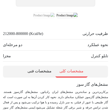
ظرفیت حرارتی
212000-800000 (Kcal/hr)
نحوه عملکرد
دو مرحله‌ای
تابلو کنترل
مجزا
مشخصات کلی
مشخصات فنی
مشعل‌های گاز سوز
پرکاربردترین و ساده‌ترین مشعل‌های ایران رادیاتور، مشعل‌های گازسوز هستند.
مشعل‌های گازسوز عملکرد ساده‌ای دارند. نحوه کار کردن آن‌ها به این صورت است که
گاز طبیعی با عبور از فیلتر، به سر نازل رسیده و با هوا ترکیب می‌شود و پس از فعال
شدن ترانس جرقه و شیر برقی گاز شعله تشکیل می‌شود.ایمنی مشعل‌های گاز سوز