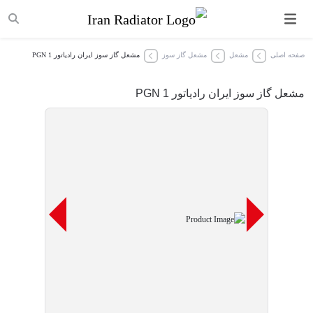
صفحه اصلی
مشعل
مشعل گاز سوز
مشعل‌ گاز سوز ایران رادیاتور PGN 1
مشعل‌ گاز سوز ایران رادیاتور PGN 1