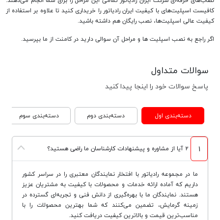
نصاب‌های حرفه‌ای شرکت ایران رادیاتور تمامی این مراحل را برای شما انجام می‌دهند.
کافیست اسپلیت‌های با کیفیت ایران رادیاتور را خریداری کنید تا علاوه بر استفاده از
کیفیت عالی اسپلیت‌ها، نصب رایگان هم داشته باشید.
اگر راجع به نصب اسپلیت ها و مراحل آن سوالی دارید در کامنت از ما بپرسید.
سوالات متداول
پاسخ سوالات خود را اینجا پیدا کنید
دسته‌بندی اول
دسته‌بندی دوم
دسته‌بندی سوم
1
۲ آیا از مشاوره و پیشنهادات کارشناسان ما راضی هستید؟
ما در مجموعه رادیاتور با افتخار نمایندگان معتبری را در سراسر کشور
داریم که آماده ارائه خدمات و محصولات با کیفیت به مشتریان عزیز
هستند. نمایندگان ما با بهره‌گیری از دانش فنی و تجربه‌ای گسترده در
زمینه گرمایش، تضمین می‌کنند که شما بهترین محصولات را با
مناسب‌ترین قیمت و بالاترین کیفیت دریافت کنید.