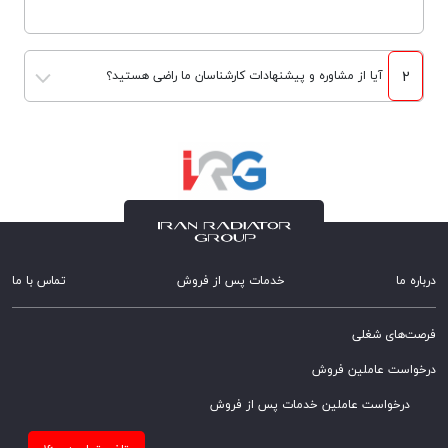
2
آیا از مشاوره و پیشنهادات کارشناسان ما راضی هستید؟
درباره ما
خدمات پس از فروش
تماس با ما
فرصت‌های شغلی
درخواست عاملین فروش
درخواست عاملین خدمات پس از فروش