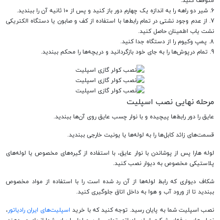
متوقف کنید.
6. شیر دو راهه را به اندازه یک چهارم دور باز کنید و پس از ۱۰ ثانیه آن را ببندید.
7. از عدم وجود نشتی در تمام رابط‌ها با استفاده از کف و صابون یا دستگاه الکتریکی
نشت یاب اطمینان حاصل کنید.
8. پمپ وکیوم را از دستگاه جدا کنید.
9. تمام درپوش‌ها را به جای خود بازگردانید و دریچه‌ها را محکم ببندید.
مرحله نهایی نصب اسپلیت
عایق را دور رابط‌ها پیچیده و با نوار چسب عایق روی آن‌ها ببندید.
قسمت‌های زائد کابل‌ها را به لوله‌ها یا یونیت خارجی ببندید.
لوله هارا پس از پوشاندن با نوار عایق، با استفاده از گیره‌های مخصوص یا لوله‌های
پلاستیکی مخصوص به دیوار نصب کنید.
شکاف دیواری که رابط لوله‌ها از آن رد شده است را با استفاده از مواد مخصوص
ببندید تا از ورود آب و هوا به داخل اتاق جلوگیری کنید.
نصب اسپلیت شما به پایان رسید. توجه کنید که با خرید
اسپلیت‌های ایران رادیاتور
،