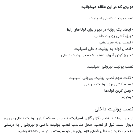
مواردی که در این مقاله میخوانید:
نصب یونیت داخلی اسپلیت:
• ایجاد یک روزنه در دیوار برای لوله‌های رابط:
• برق کشی یونیت داخلی
• نصب لوله سرمایشی
• اتصال لوله به یونیت داخلی اسپلیت
• خارج کردن آبهای تقطیر شده در یونیت داخلی
نصب یونیت بیرونی اسپلیت:
• نکات مهم نصب یونیت بیرونی اسپلیت
• سیم کشی برق یونیت بیرونی
• وصل کردن لوله‌ها
• وکیوم
نصب یونیت داخلی:
اولین مرحله در
نصب کولر گازی اسپلیت
، نصب و محکم کردن یونیت داخلی بر روی
دیوار است. قبل از نصب، محل مناسب نصب یونیت داخلی و بیرونی را به درستی
انتخاب کنید و حداقل فضای لازم برای هر دو سیستم را در نظر داشته باشید.