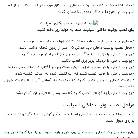
توجه داشته باشید که باید یونیت داخلی را در اتاق مورد نظر نصب کنید و از نصب
اسپلیت در راهروها و مراکز عمومی خودداری کنید.
برای نصب یونیت داخلی اسپلیت حتما به موارد زیر دقت کنید:
• مجاری ورود و خروج هوا نباید بسته باشند، هوا باید به تمام اتاق برسد.
• محل نصب یونیت داخلی باید حداقل 2.5 متر از زمین فاصله داشته باشد.
• یونیت داخلی را نزدیک منبع گرما یا بخار و گاز قابل احتراق نصب نکنید.
• یونیت داخلی را نزدیک پریز برق نصب نکنید.
• یونیت داخلی را در محلی که زیر تابش مستقیم نور آفتاب قرار دارد نصب نکنید.
• یونیت داخلی را جایی نصب کنید که آب تقطیر شده به آسانی تخلیه شود.
• یونیت داخلی را جایی نصب کنید که بتوانید به آسانی آن را به یونیت خارجی
متصل نمایید.
• یونیت داخلی را به گونه‌ای نصب کنید که دسترسی به فیلتر آن آسان باشد.
مراحل نصب یونیت داخلی اسپلیت:
اولین مرحله در نصب یونیت داخلی اسپلیت، محکم کردن صفحه نگهدارنده اسپلیت
بر روی دیوار است.
برای نصب یونیت داخلی اسپلیت بر روی دیوار باید موارد زیر را اجرا کنید تا یونیت