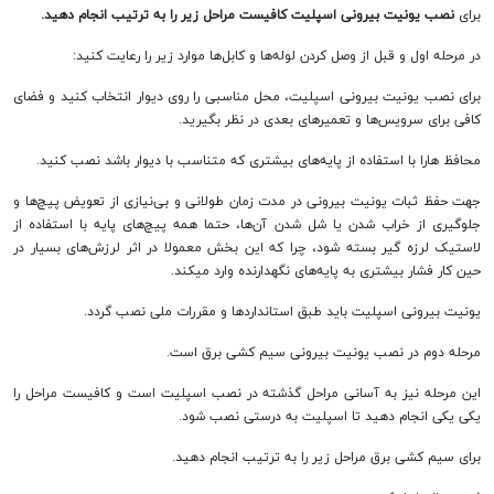
برای
نصب یونیت بیرونی اسپلیت کافیست مراحل زیر را به ترتیب انجام دهید.
در مرحله اول و قبل از وصل کردن لوله‌ها و کابل‌ها موارد زیر را رعایت کنید:
برای نصب یونیت بیرونی اسپلیت، محل مناسبی را روی دیوار انتخاب کنید و فضای
کافی برای سرویس‌ها و تعمیرهای بعدی در نظر بگیرید.
محافظ هارا با استفاده از پایه‌های بیشتری که متناسب با دیوار باشد نصب کنید.
جهت حفظ ثبات یونیت بیرونی در مدت زمان طولانی و بی‌نیازی از تعویض پیچ‌ها و
جلوگیری از خراب شدن یا شل شدن آن‌ها، حتما همه پیچ‌های پایه با استفاده از
لاستیک لرزه گیر بسته شود، چرا که این بخش معمولا در اثر لرزش‌های بسیار در
حین کار فشار بیشتری به پایه‌های نگهدارنده وارد میکند.
یونیت بیرونی اسپلیت باید طبق استانداردها و مقررات ملی نصب گردد.
مرحله دوم در نصب یونیت بیرونی سیم کشی برق است.
این مرحله نیز به آسانی مراحل گذشته در نصب اسپلیت است و کافیست مراحل را
یکی یکی انجام دهید تا اسپلیت به درستی نصب شود.
برای سیم کشی برق مراحل زیر را به ترتیب انجام دهید.