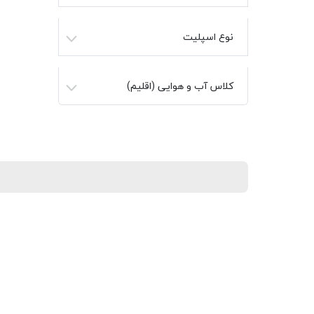
نوع اسپلیت
کلاس آب و هوایی (اقلیم)