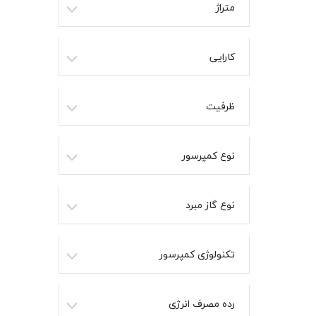
متراژ
کارایی
ظرفیت
نوع کمپرسور
نوع گاز مبرد
تکنولوژی کمپرسور
رده مصرف انرژی