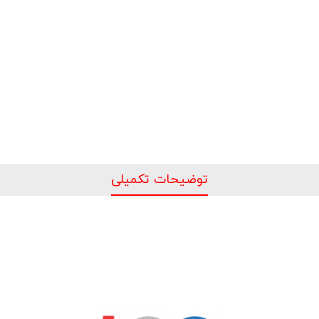
توضیحات تکمیلی