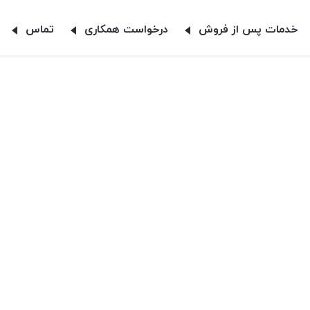
خدمات پس از فروش
درخواست همکاری
تماس