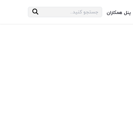
پنل همکاران