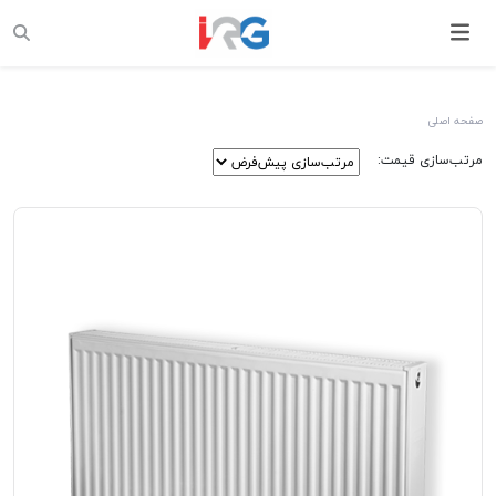
صفحه اصلی
مرتب‌سازی قیمت: