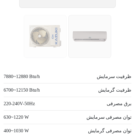
ظرفیت سرمایش
7880~12880 Btu/h
ظرفیت گرمایش
6700~12150 Btu/h
برق مصرفی
220-240V-50Hz
توان مصرفی سرمایش
630~1220 W
توان مصرفی گرمایش
400~1030 W