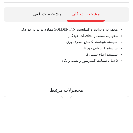
مشخصات کلی
مشخصات فنی
مجهز به اواپراتور و کندانسور GOLDEN FIN مقاوم در برابر خوردگی
مجهز به سیستم محافظت خودکار
سیستم هوشمند کاهش مصرف برق
سیستم عیب‌یابی خودکار
سیستم اعلام نشتی گاز
۵ سال ضمانت کمپرسور و نصب رایگان
محصولات مرتبط