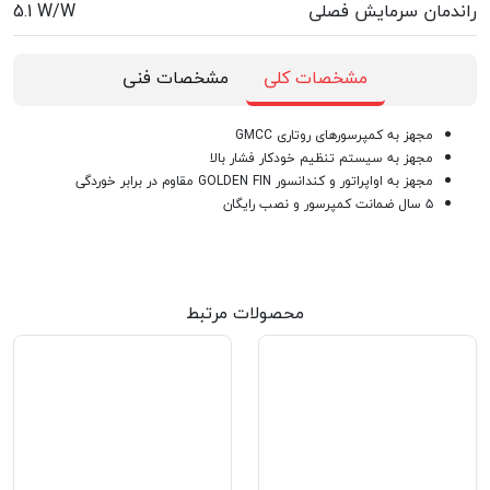
راندمان سرمایش فصلی
5.1 W/W
مشخصات کلی
مشخصات فنی
مجهز به کمپرسورهای روتاری GMCC
مجهز به سیستم تنظیم خودکار فشار بالا
مجهز به اواپراتور و کندانسور GOLDEN FIN مقاوم در برابر خوردگی
۵ سال ضمانت کمپرسور و نصب رایگان
محصولات مرتبط