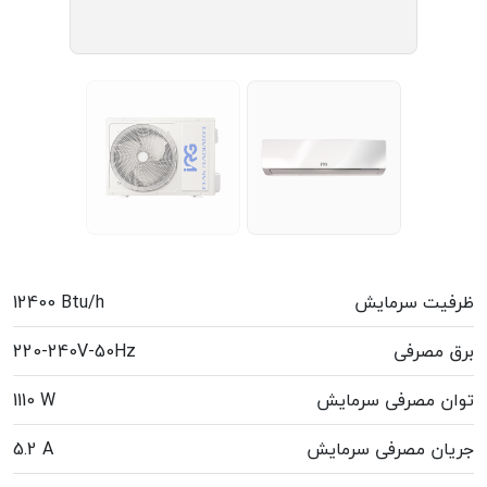
ظرفیت سرمایش
12400 Btu/h
برق مصرفی
220-240V-50Hz
توان مصرفی سرمایش
1110 W
جریان مصرفی سرمایش
5.2 A