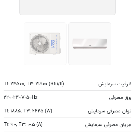
ظرفیت سرمایش
T1: 24500, T3: 21500 (Btu/h)
برق مصرفی
220-240V-50Hz
توان مصرفی سرمایش
T1: 1885, T3: 2225 (W)
جریان مصرفی سرمایش
T1: 9.0, T3: 10.5 (A)