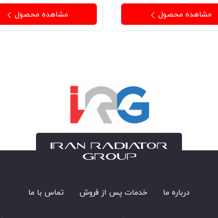
مشاهده محصول
مشاهده محصول
درباره ما
خدمات پس از فروش
تماس با ما