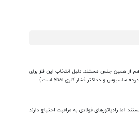
ند هم از همین جنس هستند. دلیل انتخاب این فلز برای
تند. اما رادیاتورهای فولادی به مراقبت احتیاج دارند