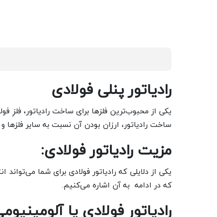
رادیاتور پنلی فولادی
یکی از محبوب‌ترین فلزها برای ساخت رادیاتور، فلزِ ف
ساخت رادیاتور، ارزان بودن آن نسبت به سایر فلزها و همچنین قابلیت شکل پ
مزیت رادیاتور فولادی:
یکی از دلایلی که رادیاتور فولادی برای شما می‌تواند 
که در ادامه به آن اشاره می‌کنیم.
رادیاتور فولادی یا آلومینیو