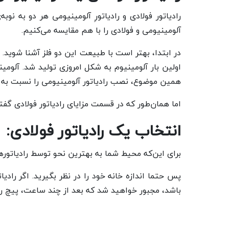
رادیاتور فولادی و رادیاتورِ آلومینیومی هر دو به ن
آلومینیومی و فولادی را با هم مقایسه می‌کنیم.
اولین بار آلومینیوم به شکل امروزی تولید شد. آلومی
همین موضوع، نصب رادیاتور آلومینیومی را نسبت به راد
اما همان‌طور که در قسمت مزایای رادیاتور فولادی گفت
انتخاب یک رادیاتور فولادی:
برای این‌که محیط شما به بهترین نحو توسط رادیاتورها
پس حتما اندازه خانه خود را در نظر بگیرید. اگر رادی
باشد، مجبور خواهید شد که بعد از چند ساعت، پیچ رادیا