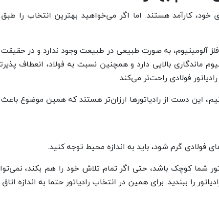
وبه‌ی خود، کارآمد هستند. اما اگر می‌خواهید بهترین انتخاب را طبق
نیوم ماندگاری بالایی دارد و همچنین نسبت به فولاد، انعطاف پذی
یاتور فولادی راحت‌تر می‌کند.
یم، این دست از رادیاتورها ارزان‌تر هستند که همین موضوع باعث می
ی فولادی گرم شود، باید به اندازه محیط توجه کنید.
اتور شما کوچک باشد، حتی اگر تمام تلاش خود را هم بکند، نمی‌توان
تور را ببندید. برای همین در انتخاب رادیاتور حتما به اندازه اتاق