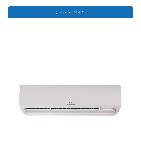
مشاهده محصول