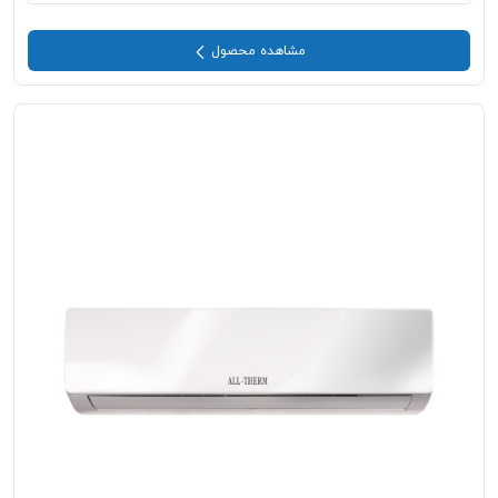
مشاهده محصول