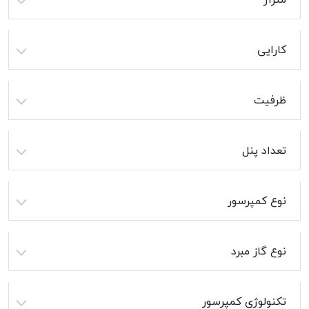
کارایی
ظرفیت
تعداد پنل
نوع کمپرسور
نوع گاز مبرد
تکنولوژی کمپرسور