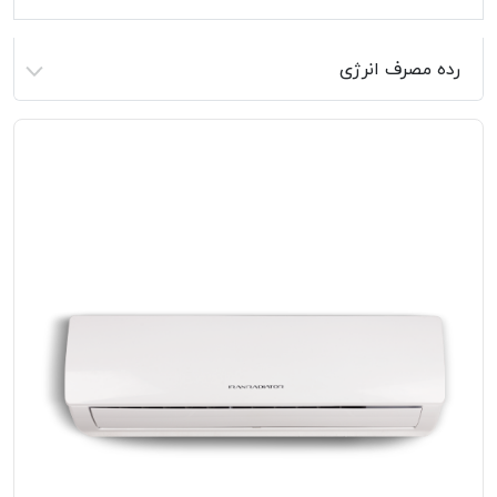
رده مصرف انرژی