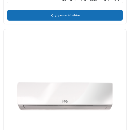
مشاهده محصول