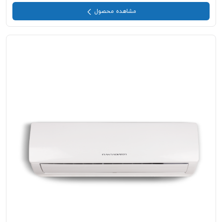
مشاهده محصول