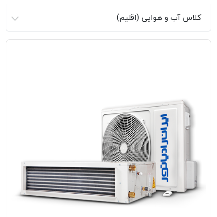
کلاس آب و هوایی (اقلیم)