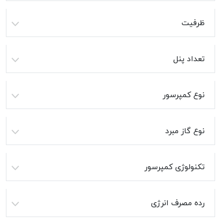
ظرفیت
تعداد پنل
نوع کمپرسور
نوع گاز مبرد
تکنولوژی کمپرسور
رده مصرف انرژی