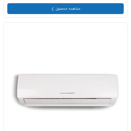
مشاهده محصول