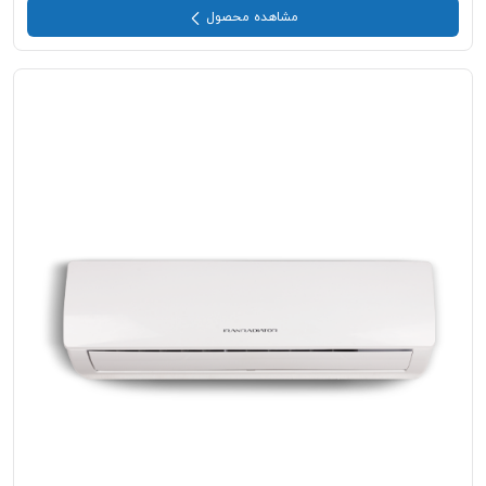
مشاهده محصول