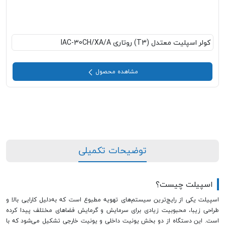
کولر اسپلیت معتدل (T3) روتاری IAC-30CH/XA/A
مشاهده محصول
توضیحات تکمیلی
اسپیلت چیست؟
اسپیلت یکی از رایج‌ترین سیستم‌های تهویه مطبوع است که به‌دلیل کارایی بالا و
طراحی زیبا، محبوبیت زیادی برای سرمایش و گرمایش فضاهای مختلف پیدا کرده
است. این دستگاه از دو بخش یونیت داخلی و یونیت خارجی تشکیل می‌شود که با