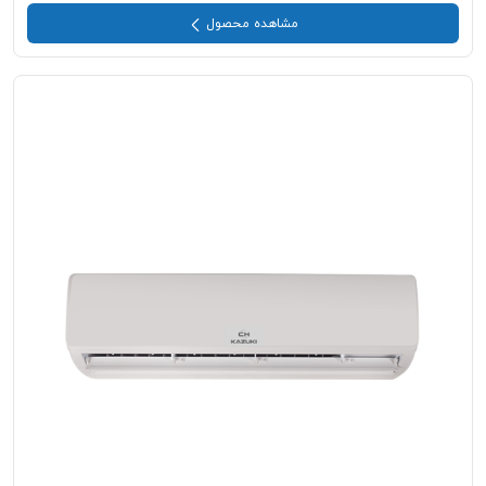
مشاهده محصول