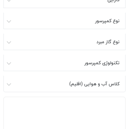
نوع کمپرسور
نوع گاز مبرد
تکنولوژی کمپرسور
کلاس آب و هوایی (اقلیم)