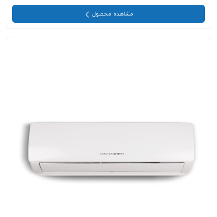
مشاهده محصول