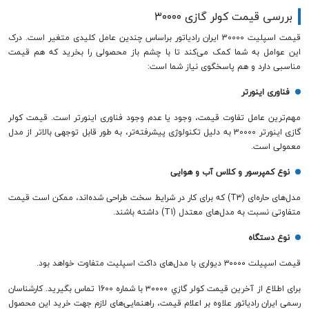
بررسی قیمت کولر گازی ۳۰۰۰۰
قیمت اسپلیت 30000 ایران رادیاتور براساس چندین عامل کلیدی متغیر است. درک
این عوامل به شما کمک می‌کند تا با چشم باز محصولی را بخرید که هم قیمت
مناسبی دارد و هم پاسخگوی نیاز شما است:
فناوری اینورتر
مهم‌ترین عامل تفاوت قیمت، وجود یا عدم وجود فناوری اینورتر است. قیمت کولر
گازی اینورتر 30000 به دلیل تکنولوژی پیشرفته‌تر، به طور قابل توجهی بالاتر از مدل
معمولی است.
نوع کمپرسور و کلاس آب و هوایی
مدل‌های حاره‌ای (T3) که برای کار در شرایط سخت طراحی شده‌اند، ممکن است قیمت
متفاوتی نسبت به مدل‌های معتدل (T1) داشته باشند.
نوع دستگاه
قیمت اسپیلت ۳۰۰۰۰ دیواری با مدل‌های داکت اسپلیت متفاوت خواهد بود.
برای اطلاع از آخرین قيمت كولر گازي ٣٠٠٠٠ با شماره 1600 تماس بگیرید. کارشناسان
رسمی ایران رادیاتور علاوه بر اعلام قیمت، راهنمایی‌های لازم جهت خرید این محصول