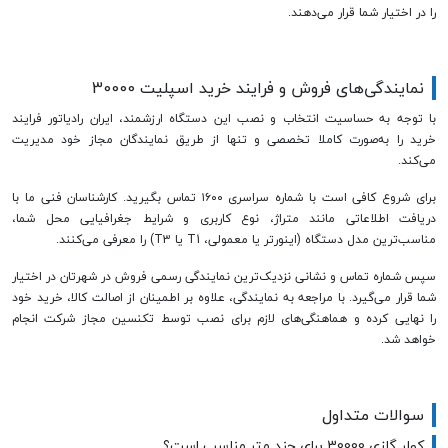
را در اختیار شما قرار می‌دهند.
نمایندگی‌های فروش و فرایند خرید اسپلیت 30000
با توجه به حساسیت انتخاب و نصب این دستگاه ارزشمند، ایران رادیاتور فرایند
خرید را به‌صورت کاملا تخصصی و تنها از طریق نمایندگان مجاز خود مدیریت
می‌کند.
برای شروع کافی است با شماره سراسری ۱۶۰۰ تماس بگیرید. کارشناسان فنی ما با
دریافت اطلاعاتی مانند متراژ، نوع کاربری و شرایط جغرافیایی محل شما،
مناسب‌ترین مدل دستگاه (اینورتر یا معمولی، T1 یا T3) را معرفی می‌کنند.
سپس شماره تماس و نشانی نزدیک‌ترین نمایندگی رسمی فروش در شهرتان در اختیار
شما قرار می‌گیرد. با مراجعه به نمایندگی، علاوه بر اطمینان از اصالت کالا، خرید خود
را نهایی کرده و هماهنگی‌های لازم برای نصب توسط تکنسین مجاز شرکت انجام
خواهد شد.
سوالات متداول
کولر گازی 30000 برای چند متر مناسب است؟