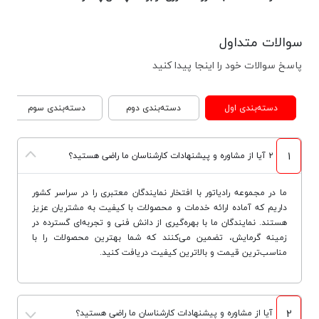
سوالات متداول
پاسخ سوالات خود را اینجا پیدا کنید
دسته‌بندی اول
دسته‌بندی دوم
دسته‌بندی سوم
1
۲ آیا از مشاوره و پیشنهادات کارشناسان ما راضی هستید؟
ما در مجموعه رادیاتور با افتخار نمایندگان معتبری را در سراسر کشور
داریم که آماده ارائه خدمات و محصولات با کیفیت به مشتریان عزیز
هستند. نمایندگان ما با بهره‌گیری از دانش فنی و تجربه‌ای گسترده در
زمینه گرمایش، تضمین می‌کنند که شما بهترین محصولات را با
مناسب‌ترین قیمت و بالاترین کیفیت دریافت کنید.
2
آیا از مشاوره و پیشنهادات کارشناسان ما راضی هستید؟