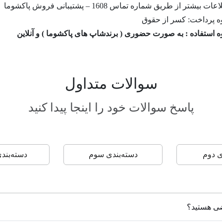
ات بیشتر از طریق شماره تماس 1608 – پشتیبانی فروش پاکشوما
ه پرداخت: کسر از حقوق
ه استفاده : به صورت حضوری ( برندشاپ های پاکشوما ) و آنلاین
سوالات متداول
پاسخ سوالات خود را اینجا پیدا کنید
ی دوم
دسته‌بندی سوم
دسته‌بند