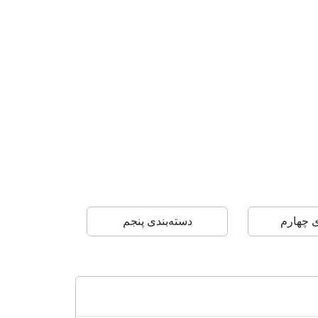
ی چهارم
دسته‌بندی پنجم