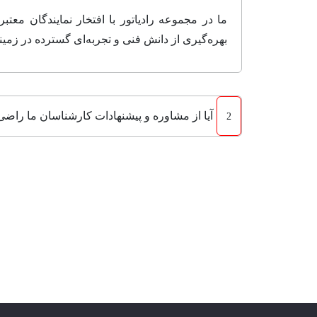
ما در مجموعه رادیاتور با افتخار نمایندگان معت
بهره‌گیری از دانش فنی و تجربه‌ای گسترده در زمی
آیا از مشاوره و پیشنهادات کارشناسان ما راض
2