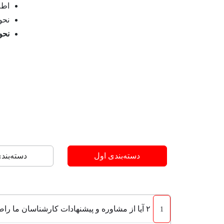
اطلاع
نحو
نحو
دسته‌بندی اول
دسته‌بند
۲ آیا از مشاوره و پیشنهادات کارشناسان ما راضی هستید؟
1