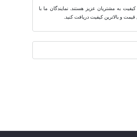
کیفیت به مشتریان عزیز هستند. نمایندگان ما با
قیمت و بالاترین کیفیت دریافت کنید.