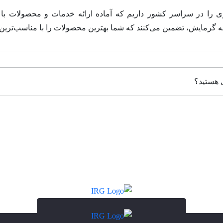
بری را در سراسر کشور داریم که آماده ارائه خدمات و محصولات با 
نه گرمایش، تضمین می‌کنند که شما بهترین محصولات را با مناسب‌ترین 
ی هستید؟