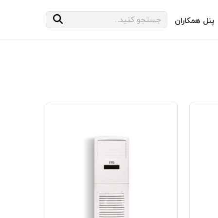
پنل همکاران