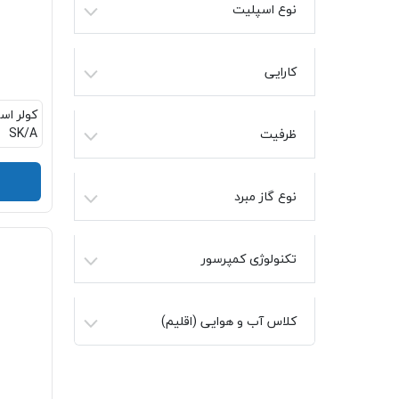
نوع اسپلیت
کارایی
SK/A
ظرفیت
نوع گاز مبرد
تکنولوژی کمپرسور
کلاس آب و هوایی (اقلیم)