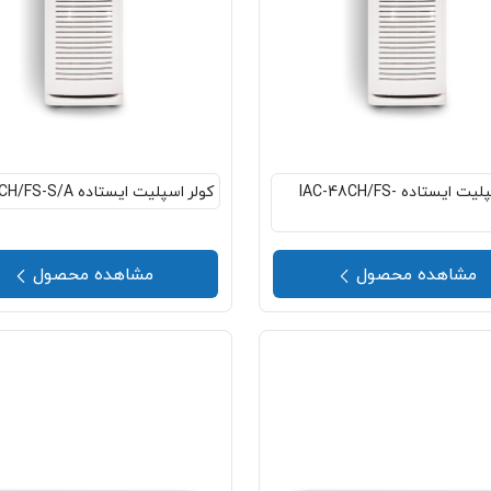
کولر اسپلیت ایستاده IAC-48CH/FS-
کولر اسپلیت ایستاده IAC-60CH/FS-S/A
مشاهده محصول
مشاهده محصول