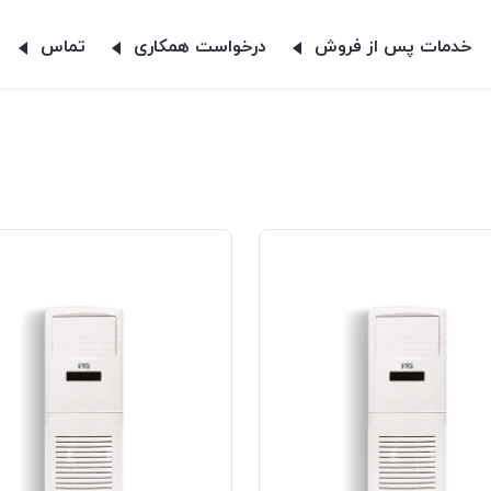
خدمات پس از فروش
درخواست همکاری
تماس