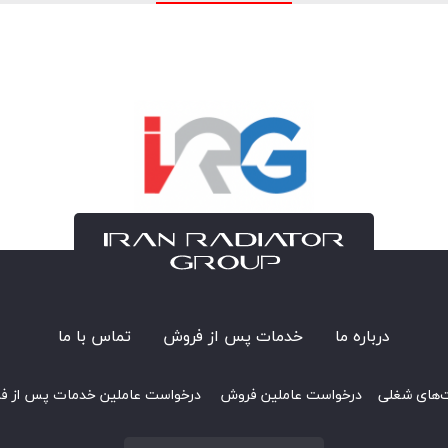
درباره ما
خدمات پس از فروش
تماس با ما
‌های شغلی
درخواست عاملین فروش
درخواست عاملین خدمات پس از ف