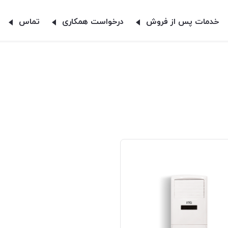
خدمات پس از فروش
درخواست همکاری
تماس