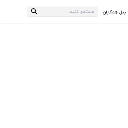
پنل همکاران