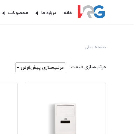
خانه
درباره ما
محصولات
صفحه اصلی
مرتب‌سازی قیمت: