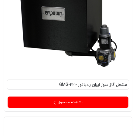
مشعل‌ گاز سوز ایران رادیاتور GMG-220
مشاهده محصول