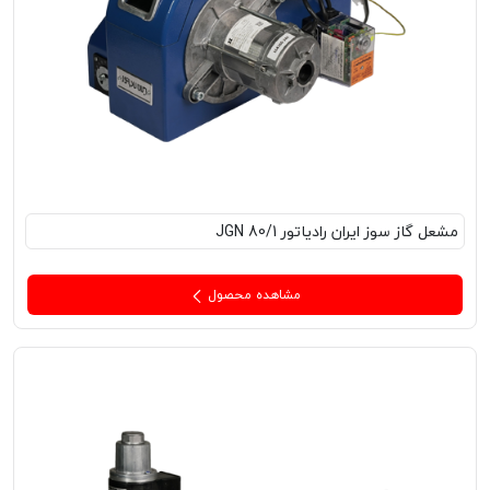
مشعل‌ گاز سوز ایران رادیاتور JGN 80/1
مشاهده محصول