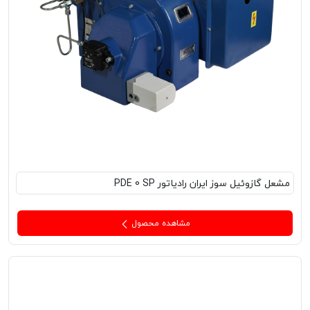
مشعل‌ گازوئیل سوز ایران رادیاتور PDE 0 SP
مشاهده محصول