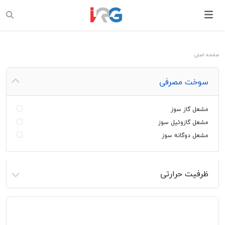
صفحه اصلی
سوخت مصرفی
مشعل گاز سوز
مشعل گازوئیل سوز
مشعل دوگانه سوز
ظرفیت حرارتی