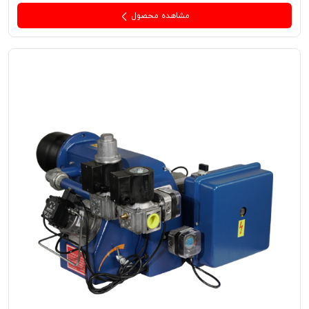
مشاهده محصول