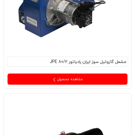
مشعل‌ گازوئیل سوز ایران رادیاتور JPE 80/2
مشاهده محصول