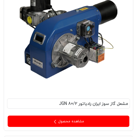
مشعل‌ گاز سوز ایران رادیاتور JGN 80/2
مشاهده محصول