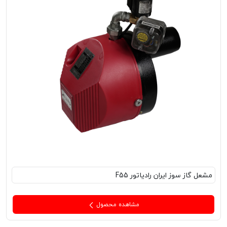
مشعل‌ گاز سوز ایران رادیاتور F55
مشاهده محصول