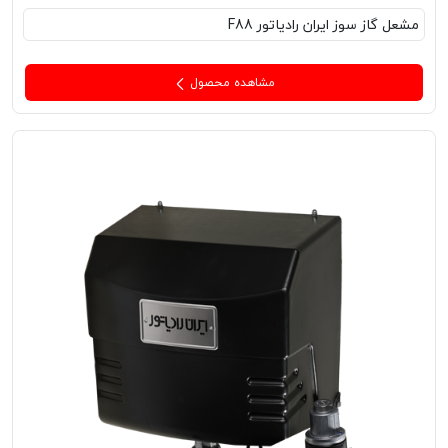
مشعل‌ گاز سوز ایران رادیاتور F88
مشاهده محصول