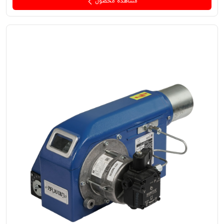
مشاهده محصول