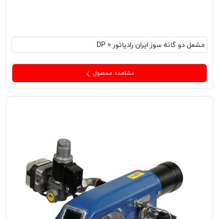
مشعل‌ دو گانه سوز ایران رادیاتور DP 0
مشاهده محصول