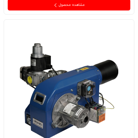
مشاهده محصول