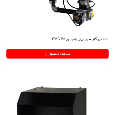
مشعل‌ گاز سوز ایران رادیاتور GMG-110
مشاهده محصول