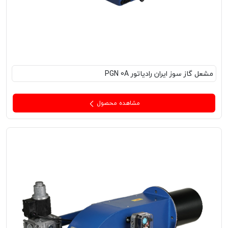
مشعل‌ گاز سوز ایران رادیاتور PGN 0A
مشاهده محصول