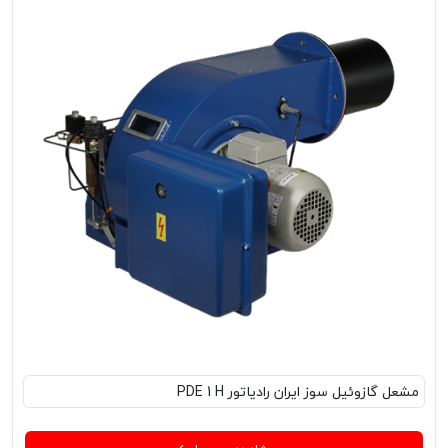
مشعل‌ گازوئیل سوز ایران رادیاتور PDE 1 H