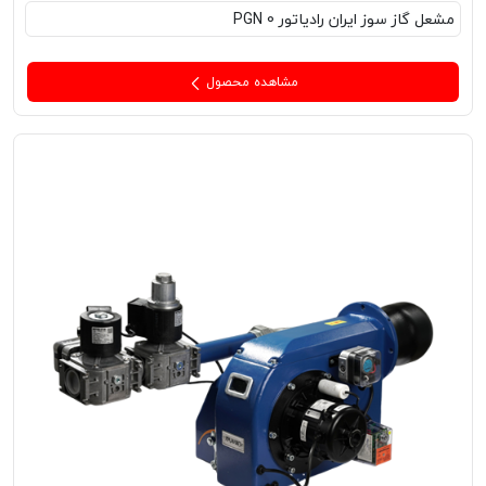
مشعل‌ گاز سوز ایران رادیاتور PGN 0
مشاهده محصول