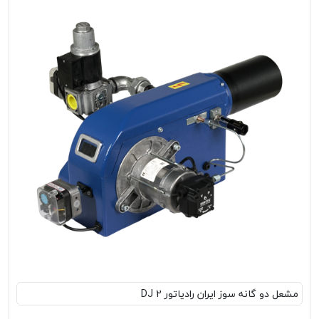
مشعل‌ دو گانه سوز ایران رادیاتور DJ 2