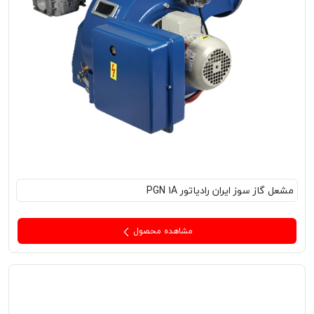
مشعل‌ گاز سوز ایران رادیاتور PGN 1A
مشاهده محصول