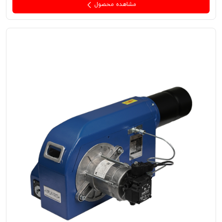
مشاهده محصول