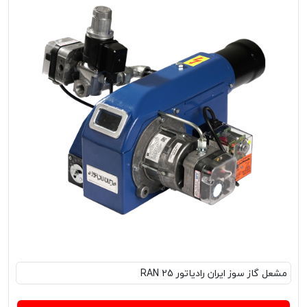
مشعل‌ گاز سوز ایران رادیاتور RAN 25