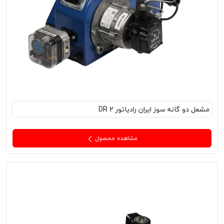
مشعل‌ دو گانه سوز ایران رادیاتور DR 2
مشاهده محصول