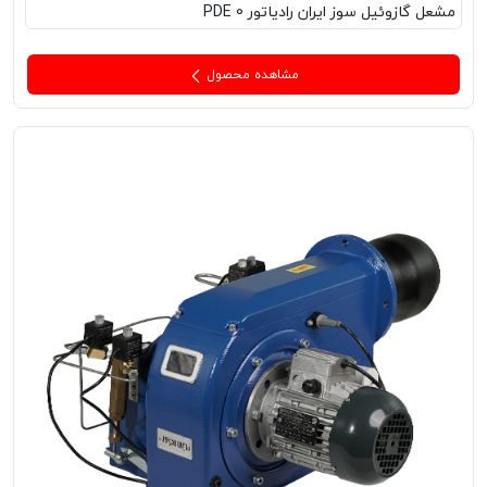
مشعل‌ گازوئیل سوز ایران رادیاتور PDE 0
مشاهده محصول