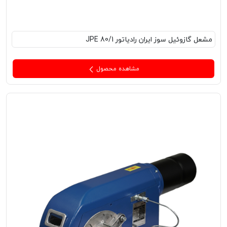
مشعل‌ گازوئیل سوز ایران رادیاتور JPE 80/1
مشاهده محصول