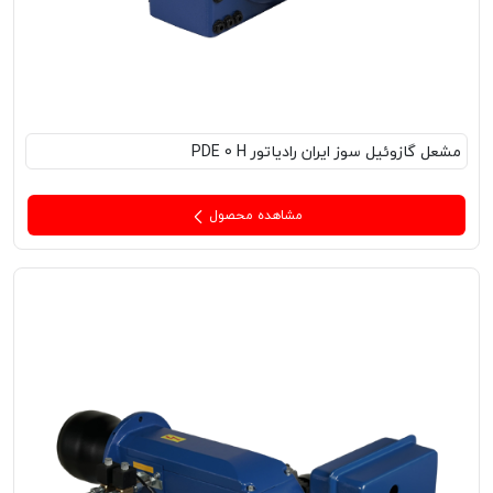
مشعل‌ گازوئیل سوز ایران رادیاتور PDE 0 H
مشاهده محصول