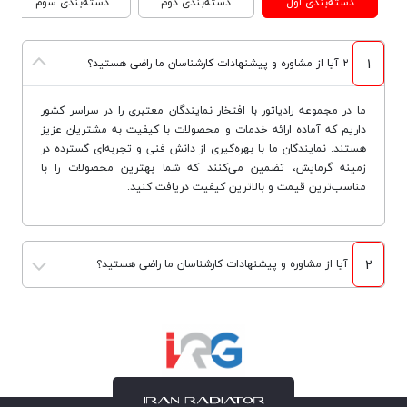
دسته‌بندی اول
دسته‌بندی دوم
دسته‌بندی سوم
1
۲ آیا از مشاوره و پیشنهادات کارشناسان ما راضی هستید؟
ما در مجموعه رادیاتور با افتخار نمایندگان معتبری را در سراسر کشور
داریم که آماده ارائه خدمات و محصولات با کیفیت به مشتریان عزیز
هستند. نمایندگان ما با بهره‌گیری از دانش فنی و تجربه‌ای گسترده در
زمینه گرمایش، تضمین می‌کنند که شما بهترین محصولات را با
مناسب‌ترین قیمت و بالاترین کیفیت دریافت کنید.
2
آیا از مشاوره و پیشنهادات کارشناسان ما راضی هستید؟