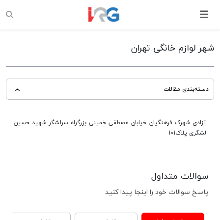
شهر لوازم خانگی تهران
دسته‌بندی مقالات
آزادی شهرک فرهنگیان خیابان مصطفی خمینی بزرگراه سرلشگر شهید حسین
لشگری پلاک101
سوالات متداول
پاسخ سوالات خود را اینجا پیدا کنید