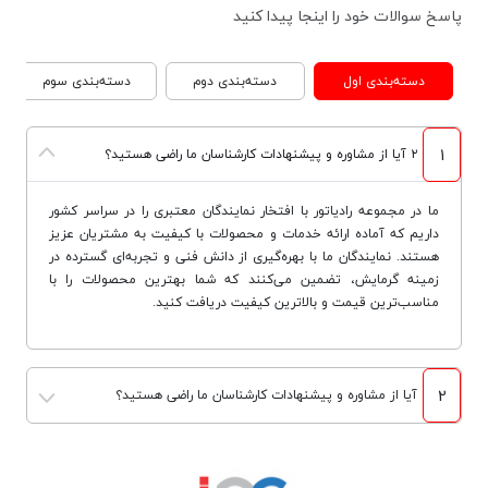
پاسخ سوالات خود را اینجا پیدا کنید
دسته‌بندی اول
دسته‌بندی دوم
دسته‌بندی سوم
1
۲ آیا از مشاوره و پیشنهادات کارشناسان ما راضی هستید؟
ما در مجموعه رادیاتور با افتخار نمایندگان معتبری را در سراسر کشور
داریم که آماده ارائه خدمات و محصولات با کیفیت به مشتریان عزیز
هستند. نمایندگان ما با بهره‌گیری از دانش فنی و تجربه‌ای گسترده در
زمینه گرمایش، تضمین می‌کنند که شما بهترین محصولات را با
مناسب‌ترین قیمت و بالاترین کیفیت دریافت کنید.
2
آیا از مشاوره و پیشنهادات کارشناسان ما راضی هستید؟