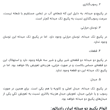
در پکیج‌دو مبدله، به دلیل‌ این که شعله‌ی آب در تماس مستقیم با شعله نیست،
سرعت رسوب‌گذاری نسبت به پکیج تک مبدله کم‌تر است.
نوسان حرارتی
در پکیج تک مبدله، نوسان حرارتی وجود دارد. اما در پکیج تک مبدله این نوسان
وجود ندارد.
قطعات
در پکیج دو مبدله دو قطعه‌ی شیر برقی و شیر سه طرفه وجود دارد و استهلاکِ این
دو قطعه‌ی حساس بالاست و در صورت خرابی، هزینه‌ی تعویض بالا خواهد بود. اما در
پکیج تک مبدله این دو قطعه وجود ندارد.
مبدل:
در پکیج تک مبدله، مبدل اصلی و ثانویه با هم یکی است. برای همین در صورت
رسوب و یا خرابی مبدل، تعویض مبدل هزینه بالاتری نسبت به تعویضِ تکیِ یکی از
مبدل‌های پکیجِ دو مبدله خواهد بود.
انواع پکیج دو مبدله ایران رادیاتور: