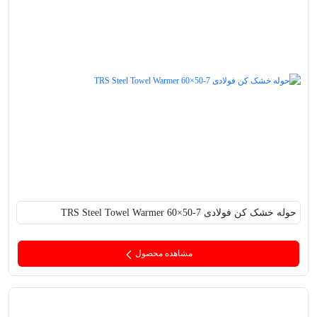
حوله خشک کن فولادی TRS Steel Towel Warmer 60×50-7
مشاهده محصول