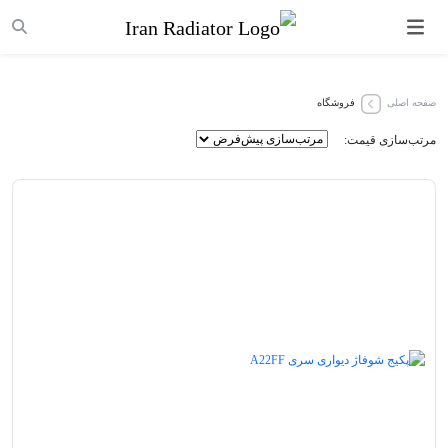
صفحه اصلی
فروشگاه
مرتب‌سازی قیمت: