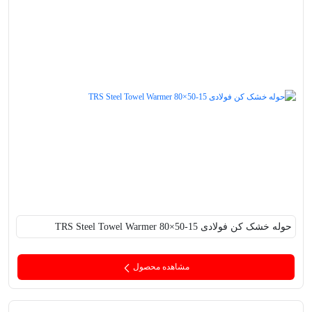
حوله خشک کن فولادی TRS Steel Towel Warmer 80×50-15
مشاهده محصول