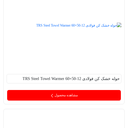
حوله خشک کن فولادی TRS Steel Towel Warmer 60×50-12
مشاهده محصول