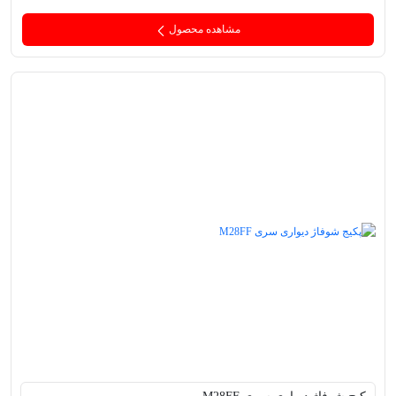
مشاهده محصول