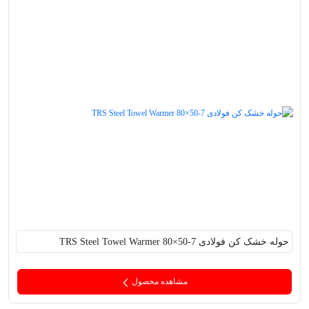
حوله خشک کن فولادی TRS Steel Towel Warmer 80×50-7
مشاهده محصول