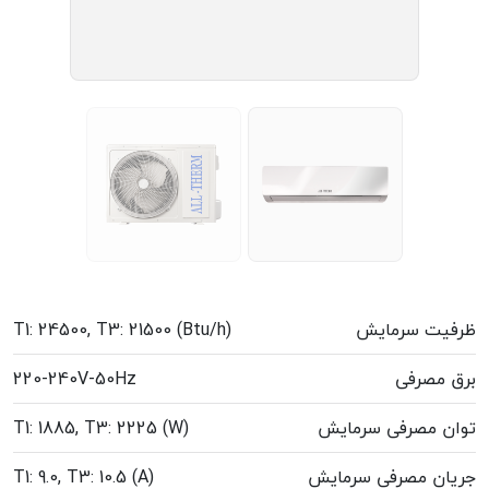
ظرفیت سرمایش
T1: 24500, T3: 21500 (Btu/h)
برق مصرفی
220-240V-50Hz
توان مصرفی سرمایش
T1: 1885, T3: 2225 (W)
جریان مصرفی سرمایش
T1: 9.0, T3: 10.5 (A)